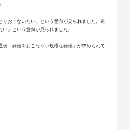
た。
とりおこないたい」という意向が見られました。逆
たい」という意向が見られました。
通夜・葬儀をおこなう小規模な葬儀」が求められて