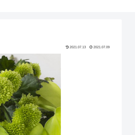
2021.07.13
2021.07.09