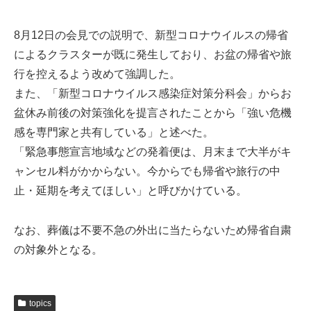
8月12日の会見での説明で、新型コロナウイルスの帰省
によるクラスターが既に発生しており、お盆の帰省や旅
行を控えるよう改めて強調した。
また、「新型コロナウイルス感染症対策分科会」からお
盆休み前後の対策強化を提言されたことから「強い危機
感を専門家と共有している」と述べた。
「緊急事態宣言地域などの発着便は、月末まで大半がキ
ャンセル料がかからない。今からでも帰省や旅行の中
止・延期を考えてほしい」と呼びかけている。
なお、葬儀は不要不急の外出に当たらないため帰省自粛
の対象外となる。
topics